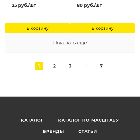
25
руб.
/шт
80
руб.
/шт
В корзину
В корзину
Показать еще
1
2
3
7
КАТАЛОГ
КАТАЛОГ ПО МАСШТАБУ
БРЕНДЫ
СТАТЬИ