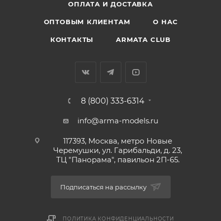
ОПЛАТА И ДОСТАВКА
ОПТОВЫМ КЛИЕНТАМ
О НАС
КОНТАКТЫ
ARMATA CLUB
8 (800) 333-6314
info@arma-models.ru
117393, Москва, метро Новые
Черемушки, ул. Гарибальди, д. 23,
ТЦ "Панорама", павильон 2П-65.
Подписаться на рассылку
ПОЛИТИКА КОНФИДЕНЦИАЛЬНОСТИ