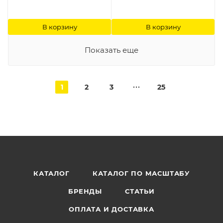
В корзину
В корзину
Показать еще
1
2
3
25
КАТАЛОГ
КАТАЛОГ ПО МАСШТАБУ
БРЕНДЫ
СТАТЬИ
ОПЛАТА И ДОСТАВКА