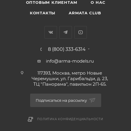
ОПТОВЫМ КЛИЕНТАМ
О НАС
КОНТАКТЫ
ARMATA CLUB
8 (800) 333-6314
info@arma-models.ru
117393, Москва, метро Новые
Черемушки, ул. Гарибальди, д. 23,
ТЦ "Панорама", павильон 2П-65.
Подписаться на рассылку
ПОЛИТИКА КОНФИДЕНЦИАЛЬНОСТИ