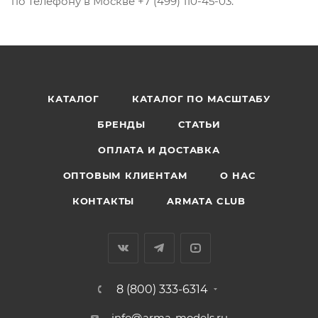
по телефону в Москве +7 (499) 110-45-03.
КАТАЛОГ
КАТАЛОГ ПО МАСШТАБУ
БРЕНДЫ
СТАТЬИ
ОПЛАТА И ДОСТАВКА
ОПТОВЫМ КЛИЕНТАМ
О НАС
КОНТАКТЫ
ARMATA CLUB
8 (800) 333-6314
info@arma-models.ru