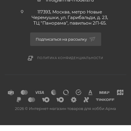
117393, Москва, метро Новые
Черемушки, ул. Гарибальди, д. 23,
ТЦ "Панорама", павильон 2П-65.
Подписаться на рассылку
ПОЛИТИКА КОНФИДЕНЦИАЛЬНОСТИ
2026 © Интернет-магазин товаров для хобби Арма