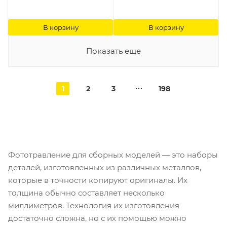
В корзину
В корзину
Показать еще
1
2
3
198
Фототравление для сборных моделей — это наборы
деталей, изготовленных из различных металлов,
которые в точности копируют оригиналы. Их
толщина обычно составляет несколько
миллиметров. Технология их изготовления
достаточно сложна, но с их помощью можно