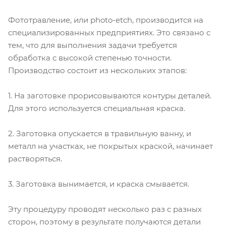
Фототравление, или photo-etch, производится на
специализированных предприятиях. Это связано с
тем, что для выполнения задачи требуется
обработка с высокой степенью точности.
Производство состоит из нескольких этапов:
1. На заготовке прорисовываются контуры деталей.
Для этого используется специальная краска.
2. Заготовка опускается в травильную ванну, и
металл на участках, не покрытых краской, начинает
растворяться.
3. Заготовка вынимается, и краска смывается.
Эту процедуру проводят несколько раз с разных
сторон, поэтому в результате получаются детали