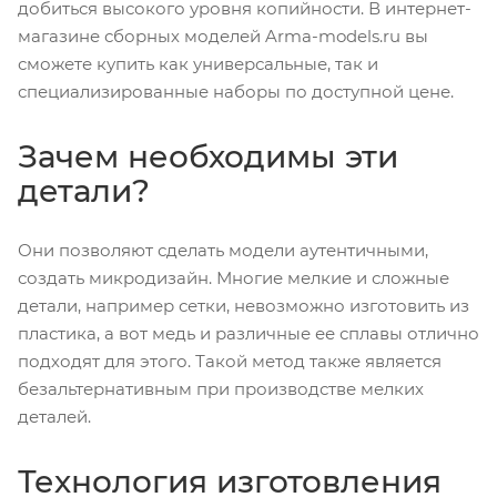
добиться высокого уровня копийности. В интернет-
магазине сборных моделей Arma-models.ru вы
сможете купить как универсальные, так и
специализированные наборы по доступной цене.
Зачем необходимы эти
детали?
Они позволяют сделать модели аутентичными,
создать микродизайн. Многие мелкие и сложные
детали, например сетки, невозможно изготовить из
пластика, а вот медь и различные ее сплавы отлично
подходят для этого. Такой метод также является
безальтернативным при производстве мелких
деталей.
Технология изготовления