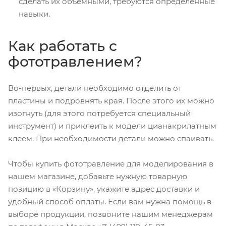
сделать их объемными, требуются определенные
навыки.
Как работать с
фототравлением?
Во-первых, детали необходимо отделить от
пластины и подровнять края. После этого их можно
изогнуть (для этого потребуется специальный
инструмент) и приклеить к модели цианакрилатным
клеем. При необходимости детали можно спаивать.
Чтобы купить фототравление для моделирования в
нашем магазине, добавьте нужную товарную
позицию в «Корзину», укажите адрес доставки и
удобный способ оплаты. Если вам нужна помощь в
выборе продукции, позвоните нашим менеджерам