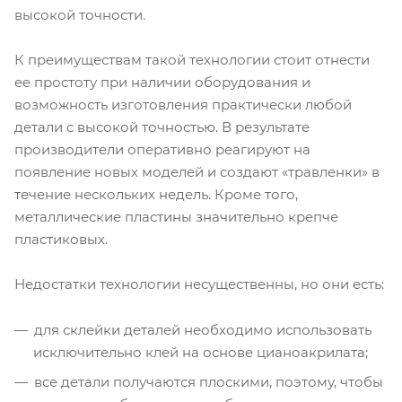
высокой точности.
К преимуществам такой технологии стоит отнести
ее простоту при наличии оборудования и
возможность изготовления практически любой
детали с высокой точностью. В результате
производители оперативно реагируют на
появление новых моделей и создают «травленки» в
течение нескольких недель. Кроме того,
металлические пластины значительно крепче
пластиковых.
Недостатки технологии несущественны, но они есть:
для склейки деталей необходимо использовать
исключительно клей на основе цианоакрилата;
все детали получаются плоскими, поэтому, чтобы