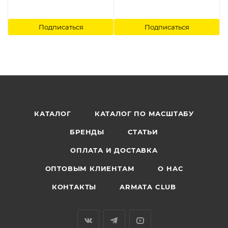
Подписаться
Подписаться
КАТАЛОГ
КАТАЛОГ ПО МАСШТАБУ
БРЕНДЫ
СТАТЬИ
ОПЛАТА И ДОСТАВКА
ОПТОВЫМ КЛИЕНТАМ
О НАС
КОНТАКТЫ
ARMATA CLUB