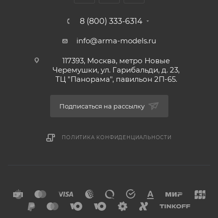
8 (800) 333-6314
info@arma-models.ru
117393, Москва, метро Новые
Черемушки, ул. Гарибальди, д. 23,
ТЦ "Панорама", павильон 2П-65.
Подписаться на рассылку
ПОЛИТИКА КОНФИДЕНЦИАЛЬНОСТИ