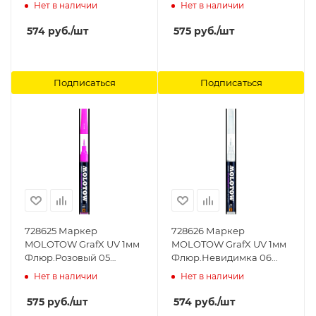
MOLOTOW
MOLOTOW
Нет в наличии
Нет в наличии
574
руб.
/шт
575
руб.
/шт
Подписаться
Подписаться
728625 Маркер
728626 Маркер
MOLOTOW GrafX UV 1мм
MOLOTOW GrafX UV 1мм
Флюр.Розовый 05
Флюр.Невидимка 06
MOLOTOW
MOLOTOW
Нет в наличии
Нет в наличии
575
руб.
/шт
574
руб.
/шт