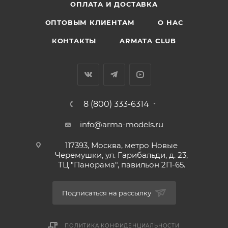
ОПЛАТА И ДОСТАВКА
ОПТОВЫМ КЛИЕНТАМ
О НАС
КОНТАКТЫ
ARMATA CLUB
8 (800) 333-6314
info@arma-models.ru
117393, Москва, метро Новые
Черемушки, ул. Гарибальди, д. 23,
ТЦ "Панорама", павильон 2П-65.
Подписаться на рассылку
ПОЛИТИКА КОНФИДЕНЦИАЛЬНОСТИ