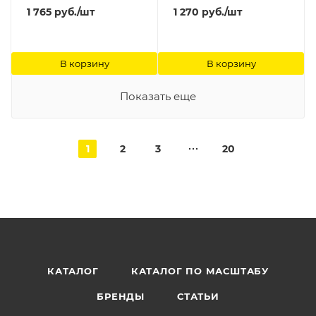
1 765
руб.
/шт
1 270
руб.
/шт
В корзину
В корзину
Показать еще
1
2
3
20
КАТАЛОГ
КАТАЛОГ ПО МАСШТАБУ
БРЕНДЫ
СТАТЬИ