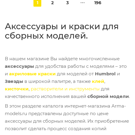
1
2
3
196
Аксессуары и краски для
сборных моделей.
В нашем магазине Вы найдете многочисленные
аксессуары
для удобства работы с моделями – это
и
акриловые краски
для моделей от
Humbrol
и
Звезды
в широкой палитре, а также
клей
,
кисточки
,
растворители и инструменты
для
качественного исполнения вашей
сборной модели
.
В этом разделе каталога интернет-магазина Arma-
models.ru представлены доступные по цене
аксессуары для сборных моделей. Их приобретение
позволит сделать процесс создания копий