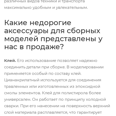
различных видов техники и транспорта
максимально удобным и увлекательным.
Какие недорогие
аксессуары для сборных
моделей представлены у
нас в продаже?
Клей.
Его использование позволяет надежно
соединить детали при сборке. В моделировании
применяется особый по составу клей.
Цианакрилатный используется для соединения
травленных или изготовленных из эпоксидной
смолы элементов. Клей для полистирола более
универсален. Он работает по принципу холодной
сварки. При его нанесении на поверхность верхний
слой материала расплавляется, что гарантирует