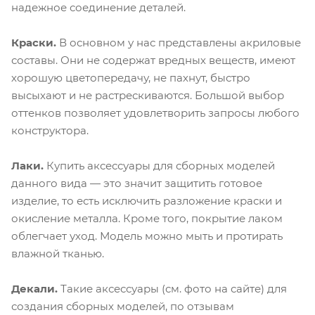
надежное соединение деталей.
Краски.
В основном у нас представлены акриловые
составы. Они не содержат вредных веществ, имеют
хорошую цветопередачу, не пахнут, быстро
высыхают и не растрескиваются. Большой выбор
оттенков позволяет удовлетворить запросы любого
конструктора.
Лаки.
Купить аксессуары для сборных моделей
данного вида — это значит защитить готовое
изделие, то есть исключить разложение краски и
окисление металла. Кроме того, покрытие лаком
облегчает уход. Модель можно мыть и протирать
влажной тканью.
Декали.
Такие аксессуары (см. фото на сайте) для
создания сборных моделей, по отзывам