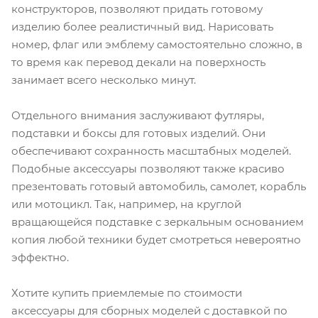
конструкторов, позволяют придать готовому
изделию более реалистичный вид. Нарисовать
номер, флаг или эмблему самостоятельно сложно, в
то время как перевод декали на поверхность
занимает всего несколько минут.
Отдельного внимания заслуживают футляры,
подставки и боксы для готовых изделий. Они
обеспечивают сохранность масштабных моделей.
Подобные аксессуары позволяют также красиво
презентовать готовый автомобиль, самолет, корабль
или мотоцикл. Так, например, на круглой
вращающейся подставке с зеркальным основанием
копия любой техники будет смотреться невероятно
эффектно.
Хотите купить приемлемые по стоимости
аксессуары для сборных моделей с доставкой по