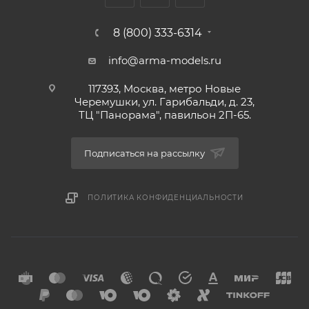
8 (800) 333-6314
info@arma-models.ru
117393, Москва, метро Новые
Черемушки, ул. Гарибальди, д. 23,
ТЦ "Панорама", павильон 2П-65.
Подписаться на рассылку
ПОЛИТИКА КОНФИДЕНЦИАЛЬНОСТИ