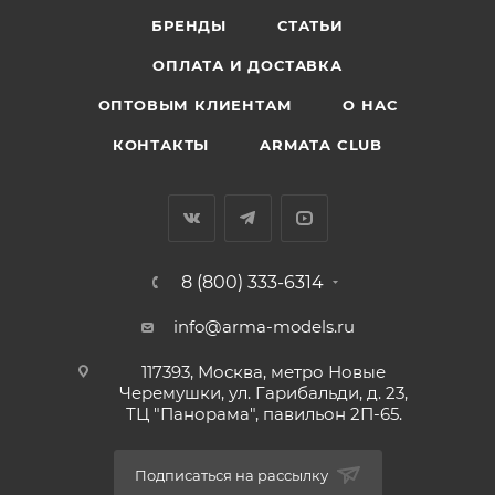
БРЕНДЫ
СТАТЬИ
ОПЛАТА И ДОСТАВКА
ОПТОВЫМ КЛИЕНТАМ
О НАС
КОНТАКТЫ
ARMATA CLUB
8 (800) 333-6314
info@arma-models.ru
117393, Москва, метро Новые
Черемушки, ул. Гарибальди, д. 23,
ТЦ "Панорама", павильон 2П-65.
Подписаться на рассылку