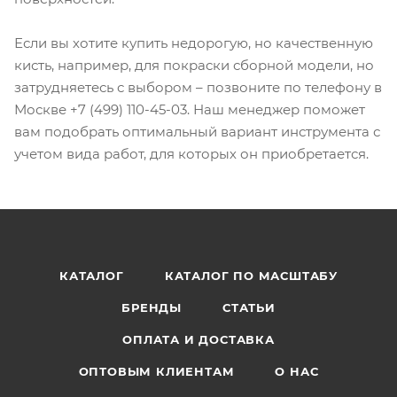
Если вы хотите купить недорогую, но качественную
кисть, например, для покраски сборной модели, но
затрудняетесь с выбором – позвоните по телефону в
Москве +7 (499) 110-45-03. Наш менеджер поможет
вам подобрать оптимальный вариант инструмента с
учетом вида работ, для которых он приобретается.
КАТАЛОГ
КАТАЛОГ ПО МАСШТАБУ
БРЕНДЫ
СТАТЬИ
ОПЛАТА И ДОСТАВКА
ОПТОВЫМ КЛИЕНТАМ
О НАС