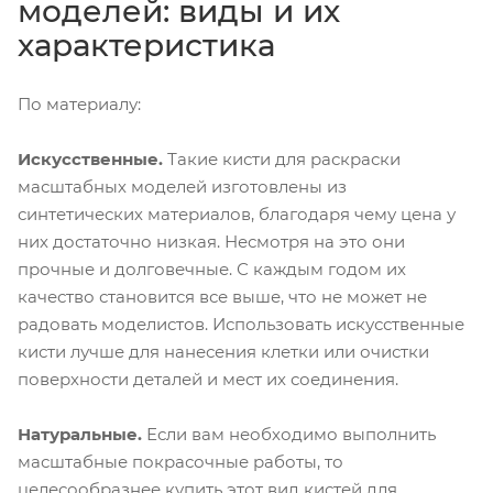
моделей: виды и их
характеристика
По материалу:
Искусственные.
Такие кисти для раскраски
масштабных моделей изготовлены из
синтетических материалов, благодаря чему цена у
них достаточно низкая. Несмотря на это они
прочные и долговечные. С каждым годом их
качество становится все выше, что не может не
радовать моделистов. Использовать искусственные
кисти лучше для нанесения клетки или очистки
поверхности деталей и мест их соединения.
Натуральные.
Если вам необходимо выполнить
масштабные покрасочные работы, то
целесообразнее купить этот вид кистей для