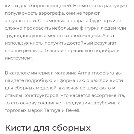
кисти для сборных моделей. Несмотря на растущую
популярность аэрографа, они не теряют
актуальности. С помощью аппарата будет крайне
сложно прокрасить небольшие фигурки людей или
труднодоступные места готовой модели. А вот
используя кисть, получить достойный результат
вполне реально. Главное - правильно подобрать
инструмент.
В каталоге интернет-магазина Arma-models.ru вы
найдете подробную информацию о каждой кисти
для сборных моделей, включая ее цену, фото и
отзывы конструкторов. Что касается ассортимента,
то его основу составляет продукция зарубежных
торговых марок Tamiya и Revell.
Кисти для сборных