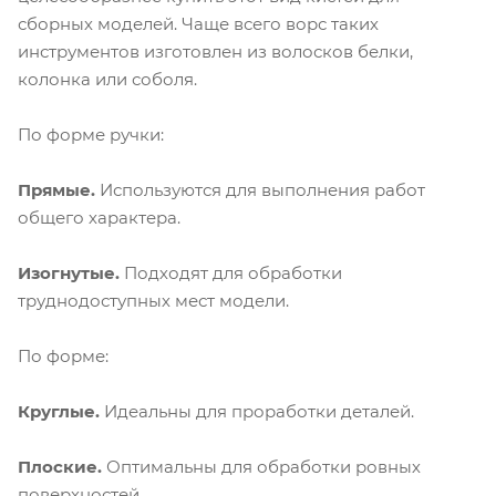
сборных моделей. Чаще всего ворс таких
инструментов изготовлен из волосков белки,
колонка или соболя.
По форме ручки:
Прямые.
Используются для выполнения работ
общего характера.
Изогнутые.
Подходят для обработки
труднодоступных мест модели.
По форме:
Круглые.
Идеальны для проработки деталей.
Плоские.
Оптимальны для обработки ровных
поверхностей.