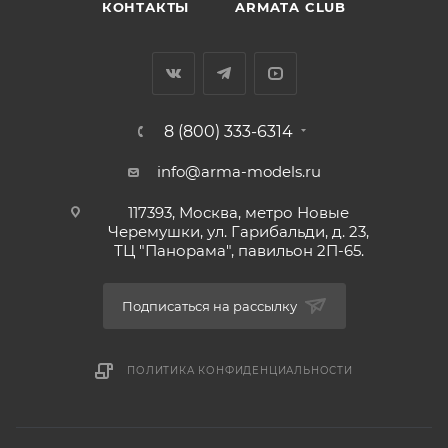
КОНТАКТЫ
ARMATA CLUB
8 (800) 333-6314
info@arma-models.ru
117393, Москва, метро Новые
Черемушки, ул. Гарибальди, д. 23,
ТЦ "Панорама", павильон 2П-65.
Подписаться на рассылку
ПОЛИТИКА КОНФИДЕНЦИАЛЬНОСТИ