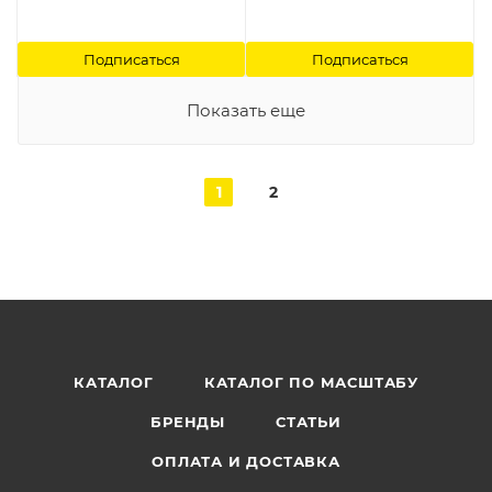
Подписаться
Подписаться
Показать еще
1
2
КАТАЛОГ
КАТАЛОГ ПО МАСШТАБУ
БРЕНДЫ
СТАТЬИ
ОПЛАТА И ДОСТАВКА