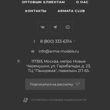
ОПТОВЫМ КЛИЕНТАМ
О НАС
КОНТАКТЫ
ARMATA CLUB
8 (800) 333-6314
info@arma-models.ru
117393, Москва, метро Новые
Черемушки, ул. Гарибальди, д. 23,
ТЦ "Панорама", павильон 2П-65.
Подписаться на рассылку
ПОЛИТИКА КОНФИДЕНЦИАЛЬНОСТИ