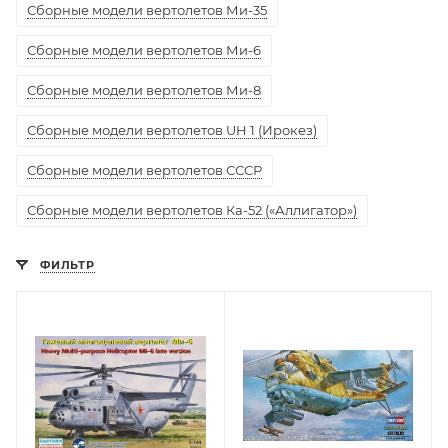
Сборные модели вертолетов Ми-35
Сборные модели вертолетов Ми-6
Сборные модели вертолетов Ми-8
Сборные модели вертолетов UH 1 (Ирокез)
Сборные модели вертолетов СССР
Сборные модели вертолетов Ка-52 («Аллигатор»)
ФИЛЬТР