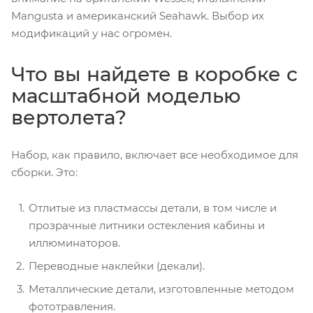
Mangusta и американский Seahawk. Выбор их
модификаций у нас огромен.
Что вы найдете в коробке с
масштабной моделью
вертолета?
Набор, как правило, включает все необходимое для
сборки. Это:
Отлитые из пластмассы детали, в том числе и
прозрачные литники остекления кабины и
иллюминаторов.
Переводные наклейки (декали).
Металлические детали, изготовленные методом
фототравления.