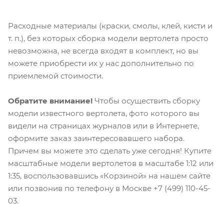
Расходные материалы (краски, смолы, клей, кисти и
т. п.), без которых сборка модели вертолета просто
невозможна, не всегда входят в комплект, но вы
можете приобрести их у нас дополнительно по
приемлемой стоимости.
Обратите внимание!
Чтобы осуществить сборку
модели известного вертолета, фото которого вы
видели на страницах журналов или в Интернете,
оформите заказ заинтересовавшего набора.
Причем вы можете это сделать уже сегодня! Купите
масштабные модели вертолетов в масштабе 1:12 или
1:35, воспользовавшись «Корзиной» на нашем сайте
или позвонив по телефону в Москве +7 (499) 110-45-
03.