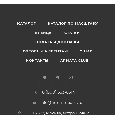
КАТАЛОГ
КАТАЛОГ ПО МАСШТАБУ
БРЕНДЫ
СТАТЬИ
ОПЛАТА И ДОСТАВКА
ОПТОВЫМ КЛИЕНТАМ
О НАС
КОНТАКТЫ
ARMATA CLUB
8 (800) 333-6314
info@arma-models.ru
117393, Москва, метро Новые