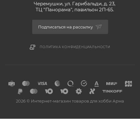
Черемушки, ул. Гарибальди, д. 23,
ТЦ "Панорама", павильон 2П-65.
Подписаться на рассылку
ПОЛИТИКА КОНФИДЕНЦИАЛЬНОСТИ
2026 © Интернет-магазин товаров для хобби Арма