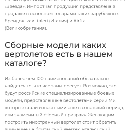
«Звезда». Импортная продукция представлена в
продаже в основном товарами таких зарубежных
брендов, как Italeri (Италия) и Airfix
(Великобритания).
Сборные модели каких
вертолетов есть в нашем
каталоге?
Из более чем 100 наименований обязательно
найдется то, что вас заинтересует. Возможно, это
будут российские специализированные боевые
модели, представленные вертолетами серии Ми,
которые стали известными еще в советский период,
или знаменитый «Черный призрак». Желающим
построить иностранный вертолет стоит обратить
внимание на британский Wessex, итальянский